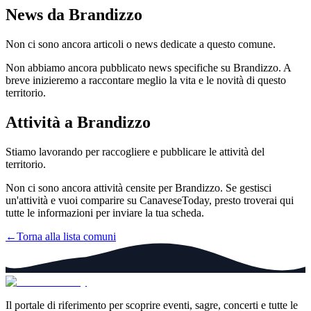
News da
Brandizzo
Non ci sono ancora articoli o news dedicate a questo comune.
Non abbiamo ancora pubblicato news specifiche su
Brandizzo
. A
breve inizieremo a raccontare meglio la vita e le novità di questo
territorio.
Attività a
Brandizzo
Stiamo lavorando per raccogliere e pubblicare le attività del
territorio.
Non ci sono ancora attività censite per
Brandizzo
. Se gestisci
un'attività e vuoi comparire su CanaveseToday, presto troverai qui
tutte le informazioni per inviare la tua scheda.
←
Torna alla lista comuni
Il portale di riferimento per scoprire eventi, sagre, concerti e tutte le